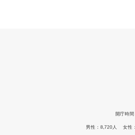
開庁時間
男性：
8,720人
女性