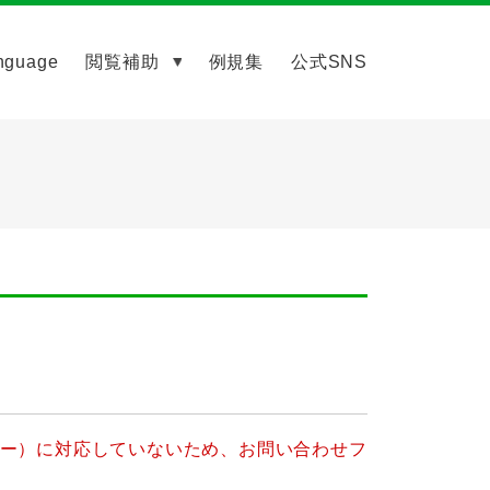
nguage
閲覧補助
例規集
公式SNS
ッキー）に対応していないため、お問い合わせフ