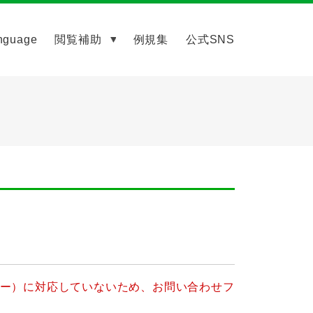
nguage
閲覧補助
例規集
公式SNS
ッキー）に対応していないため、お問い合わせフ