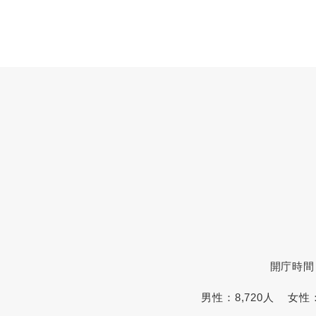
開庁時間
男性：
8,720人
女性