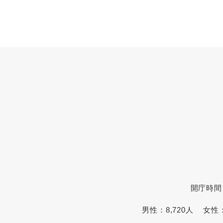
開庁時間
男性：
8,720人
女性