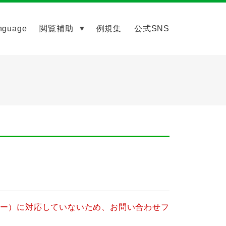
nguage
閲覧補助
例規集
公式SNS
ッキー）に対応していないため、お問い合わせフ