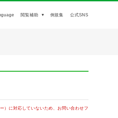
nguage
閲覧補助
例規集
公式SNS
ッキー）に対応していないため、お問い合わせフ