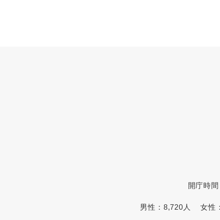
開庁時間
男性：
8,720人
女性