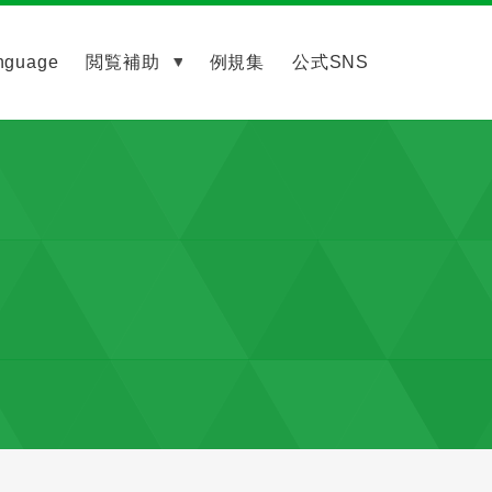
nguage
閲覧補助
例規集
公式SNS