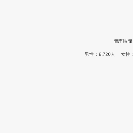
開庁時間
男性：
8,720人
女性