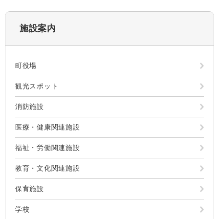
施設案内
町役場
観光スポット
消防施設
医療・健康関連施設
福祉・労働関連施設
教育・文化関連施設
保育施設
学校