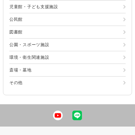
児童館・子ども支援施設
公民館
図書館
公園・スポーツ施設
環境・衛生関連施設
斎場・墓地
その他