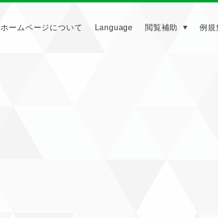
のホームページについて
Language
閲覧補助
例規