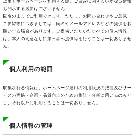
上市町ホームページを利用する際、ご自身に関するいかなる情報
も開示する必要はございません。
匿名のままでご利用できます。ただし、お問い合わせやご意見・
ご要望等につきましては、氏名やメールアドレスなどの提供をお
願いする場合があります。ご提供いただいたすべての個人情報
は、本人の同意なしに第三者へ提供等を行うことは一切ありませ
ん。
個人利用の範囲
収集される情報は、ホームページ運用の利用状況の把握及びサー
ビスの実施・企画・品質向上のための集計・分析に用いるのみと
し、それ以外に利用することは一切ありません。
個人情報の管理