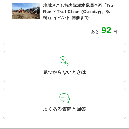
地域おこし協力隊塚本隊員企画「Trail
Run × Trail Clean (Guest:石川弘
樹)」イベント 開催まで
92
あと
日
見つからないときは
よくある質問と回答