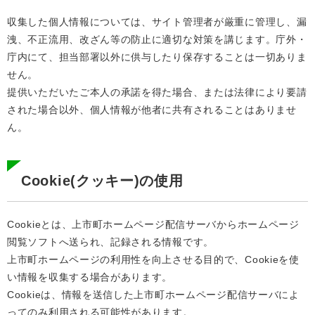
収集した個人情報については、サイト管理者が厳重に管理し、漏
洩、不正流用、改ざん等の防止に適切な対策を講じます。庁外・
庁内にて、担当部署以外に供与したり保存することは一切ありま
せん。
提供いただいたご本人の承諾を得た場合、または法律により要請
された場合以外、個人情報が他者に共有されることはありませ
ん。
Cookie(クッキー)の使用
Cookieとは、上市町ホームページ配信サーバからホームページ
閲覧ソフトへ送られ、記録される情報です。
上市町ホームページの利用性を向上させる目的で、Cookieを使
い情報を収集する場合があります。
Cookieは、情報を送信した上市町ホームページ配信サーバによ
ってのみ利用される可能性があります。