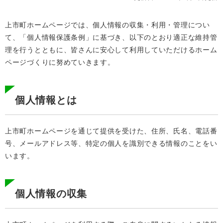
上市町ホームページでは、個人情報の収集・利用・管理につい
て、「個人情報保護条例」に基づき、以下のとおり適正な維持管
理を行うとともに、皆さんに安心して利用していただけるホーム
ページづくりに努めていきます。
個人情報とは
上市町ホームページを通じて提供を受けた、住所、氏名、電話番
号、メールアドレス等、特定の個人を識別できる情報のことをい
います。
個人情報の収集