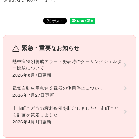
を負わないものとします。
緊急・重要なお知らせ
熱中症特別警戒アラート発表時のクーリングシェルタ
ー開放について
2026年8月7日更新
電気自動車用急速充電器の使用停止について
2026年7月27日更新
上市町こどもの権利条例を制定しました/上市町こど
も計画を策定しました
2026年4月1日更新