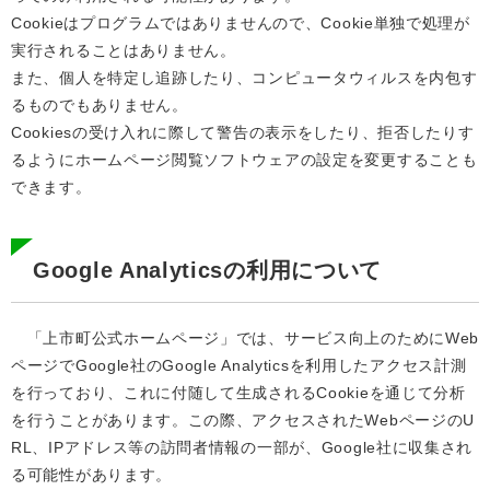
Cookieはプログラムではありませんので、Cookie単独で処理が
実行されることはありません。
また、個人を特定し追跡したり、コンピュータウィルスを内包す
るものでもありません。
Cookiesの受け入れに際して警告の表示をしたり、拒否したりす
るようにホームページ閲覧ソフトウェアの設定を変更することも
できます。
Google Analyticsの利用について
「上市町公式ホームページ」では、サービス向上のためにWeb
ページでGoogle社のGoogle Analyticsを利用したアクセス計測
を行っており、これに付随して生成されるCookieを通じて分析
を行うことがあります。この際、アクセスされたWebページのU
RL、IPアドレス等の訪問者情報の一部が、Google社に収集され
る可能性があります。