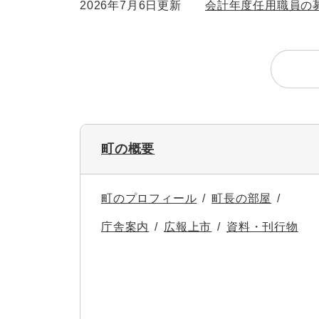
2026年7月6日更新
会計年度任用職員の
町の概要
町のプロフィール
町長の部屋
庁舎案内
広報上市
資料・刊行物