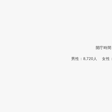
開庁時間
男性：
8,720人
女性