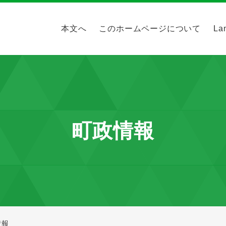
本文へ
このホームページについて
La
町政情報
情報