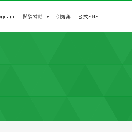
nguage
閲覧補助
例規集
公式SNS