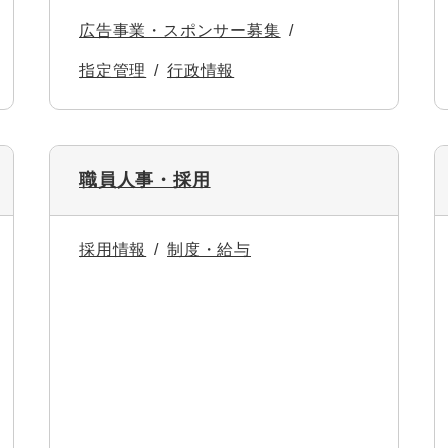
広告事業・スポンサー募集
指定管理
行政情報
職員人事・採用
採用情報
制度・給与