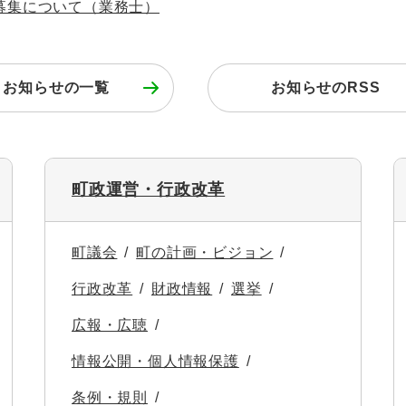
募集について（業務士）
お知らせの一覧
お知らせのRSS
町政運営・行政改革
町議会
町の計画・ビジョン
行政改革
財政情報
選挙
広報・広聴
情報公開・個人情報保護
条例・規則