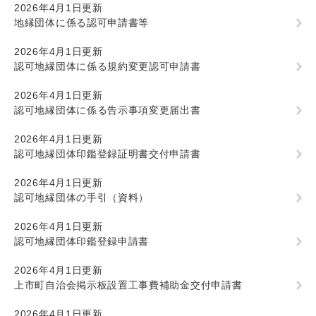
2026年4月1日更新
地縁団体に係る認可申請書等
2026年4月1日更新
認可地縁団体に係る規約変更認可申請書
2026年4月1日更新
認可地縁団体に係る告示事項変更届出書
2026年4月1日更新
認可地縁団体印鑑登録証明書交付申請書
2026年4月1日更新
認可地縁団体の手引（資料）
2026年4月1日更新
認可地縁団体印鑑登録申請書
2026年4月1日更新
上市町自治会掲示板設置工事費補助金交付申請書
2026年4月1日更新