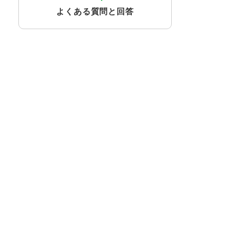
よくある質問と回答