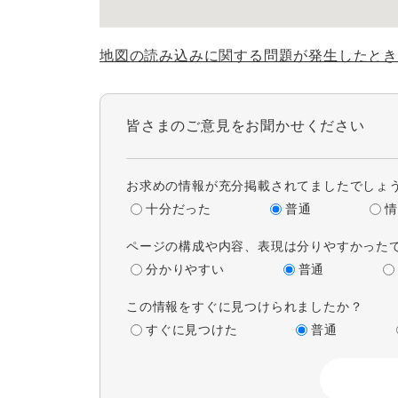
地図の読み込みに関する問題が発生したとき
皆さまのご意見をお聞かせください
お求めの情報が充分掲載されてましたでしょ
十分だった
普通
ページの構成や内容、表現は分りやすかった
分かりやすい
普通
この情報をすぐに見つけられましたか？
すぐに見つけた
普通