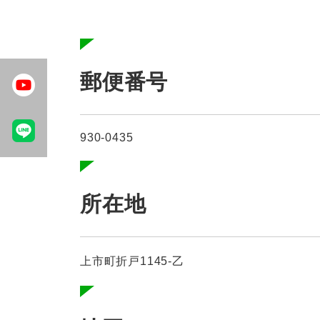
郵便番号
930-0435
所在地
上市町折戸1145-乙