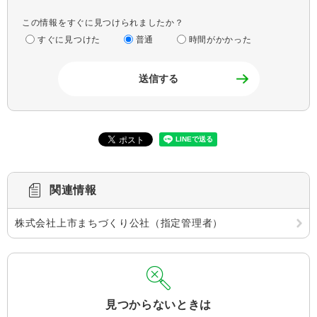
この情報をすぐに見つけられましたか？
すぐに見つけた
普通
時間がかかった
関連情報
株式会社上市まちづくり公社（指定管理者）
見つからないときは