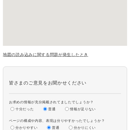
地図の読み込みに関する問題が発生したとき
皆さまのご意見をお聞かせください
お求めの情報が充分掲載されてましたでしょうか？
十分だった
普通
情報が足りない
ページの構成や内容、表現は分りやすかったでしょうか？
分かりやすい
普通
分かりにくい