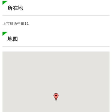
所在地
上市町西中町11
地図