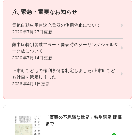
緊急・重要なお知らせ
電気自動車用急速充電器の使用停止について
2026年7月27日更新
熱中症特別警戒アラート発表時のクーリングシェルタ
ー開放について
2026年7月14日更新
上市町こどもの権利条例を制定しました/上市町こど
も計画を策定しました
2026年4月1日更新
「百薬の不思議な世界」特別講座 開催
まで