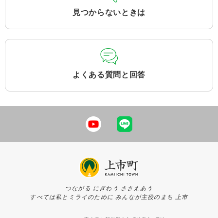
見つからないときは
よくある質問と回答
つながる にぎわう ささえあう
すべては私とミライのために みんなが主役のまち 上市