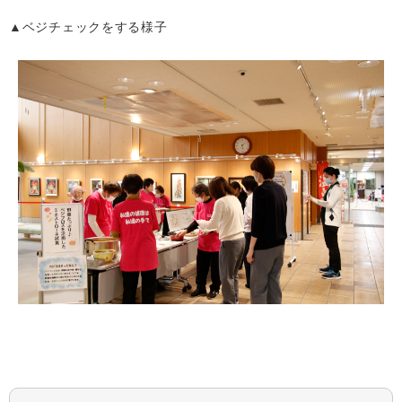
▲ベジチェックをする様子