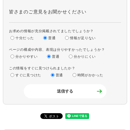
皆さまのご意見をお聞かせください
お求めの情報が充分掲載されてましたでしょうか？
十分だった
普通
情報が足りない
ページの構成や内容、表現は分りやすかったでしょうか？
分かりやすい
普通
分かりにくい
この情報をすぐに見つけられましたか？
すぐに見つけた
普通
時間がかかった