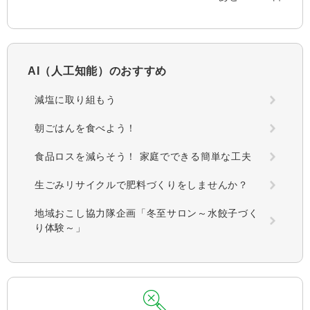
AI（人工知能）の
おすすめ
減塩に取り組もう
朝ごはんを食べよう！
食品ロスを減らそう！ 家庭でできる簡単な工夫
生ごみリサイクルで肥料づくりをしませんか？
地域おこし協力隊企画「冬至サロン～水餃子づく
り体験～」