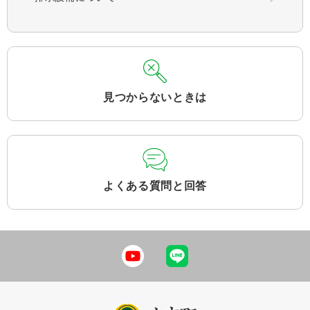
見つからないときは
よくある質問と回答