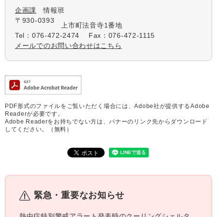
企画課
情報班
〒930-0393
上市町法音寺1番地
Tel：076-472-2474
Fax：076-472-1115
メールでのお問い合わせはこちら
PDF形式のファイルをご覧いただく場合には、Adobe社が提供するAdobe
Readerが必要です。
Adobe Readerをお持ちでない方は、バナーのリンク先からダウンロード
してください。（無料）
緊急・重要なお知らせ
熱中症特別警戒アラート発表時のクーリングシェルタ