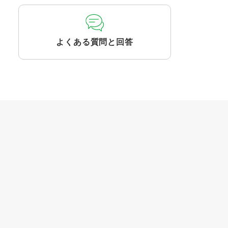
よくある質問と回答