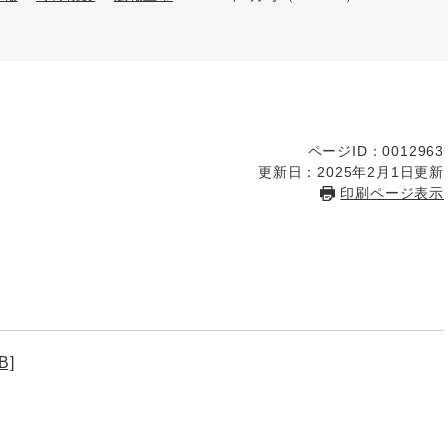
ページID：0012963
更新日：2025年2月1日更新
印刷ページ表示
B]