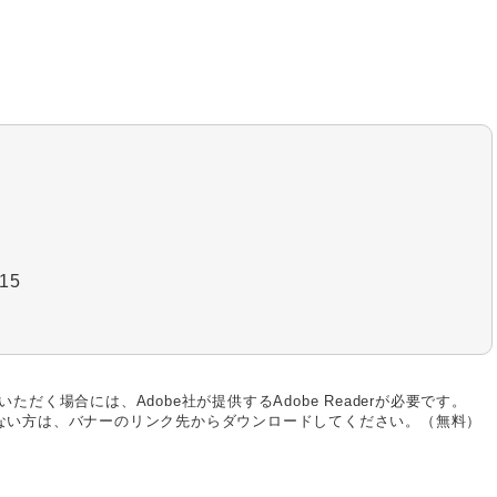
15
ただく場合には、Adobe社が提供するAdobe Readerが必要です。
お持ちでない方は、バナーのリンク先からダウンロードしてください。（無料）