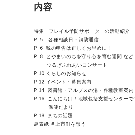
内容
特集 フレイル予防サポーターの活動紹介
P 5 各種相談日・消防通信​
P 6 税の申告は正しくお早めに！
P 8 とやまいのちを守り心を育む週間 など
つるぎふれあいコンサート
P 10 くらしのお知らせ
P 12 イベント・募集案内
P 14 図書館・アルプスの湯・各種教室案内
P 16 こんにちは！地域包括支援センターで
保健だより
P 18 まちの話題
裏表紙 ＃上市町を想う