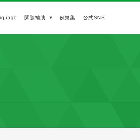
nguage
閲覧補助
例規集
公式SNS
）