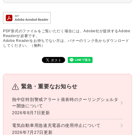
PDF形式のファイルをご覧いただく場合には、Adobe社が提供するAdobe
Readerが必要です。
Adobe Readerをお持ちでない方は、バナーのリンク先からダウンロード
してください。（無料）
緊急・重要なお知らせ
熱中症特別警戒アラート発表時のクーリングシェルタ
ー開放について
2026年8月7日更新
電気自動車用急速充電器の使用停止について
2026年7月27日更新