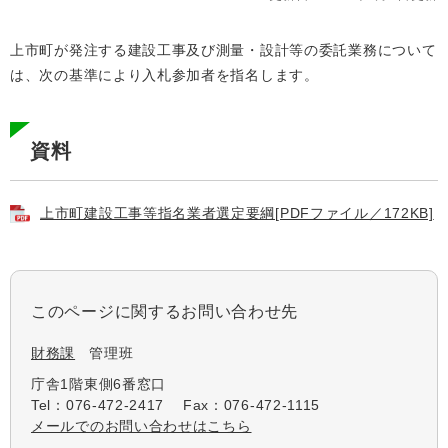
上市町が発注する建設工事及び測量・設計等の委託業務について
は、次の基準により入札参加者を指名します。
資料
上市町建設工事等指名業者選定要綱[PDFファイル／172KB]
このページに関するお問い合わせ先
財務課
管理班
庁舎1階東側6番窓口
Tel：076-472-2417
Fax：076-472-1115
メールでのお問い合わせはこちら