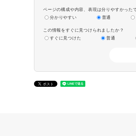
ページの構成や内容、表現は分りやすかった
分かりやすい
普通
この情報をすぐに見つけられましたか？
すぐに見つけた
普通