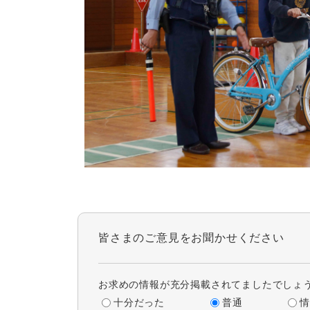
皆さまのご意見をお聞かせください
お求めの情報が充分掲載されてましたでしょ
十分だった
普通