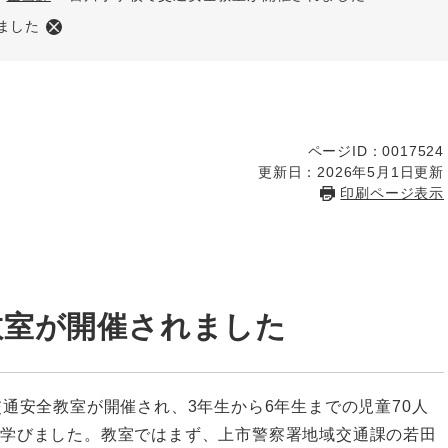
ました
ページID：0017524
更新日：2026年5月1日更新
印刷ページ表示
教室が開催されました
通安全教室が開催され、3年生から6年生までの児童70人
て学びました。教室ではまず、上市警察署地域交通課の若田