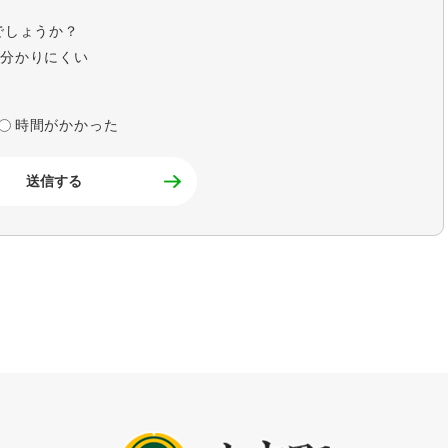
でしょうか？
分かりにくい
時間がかかった