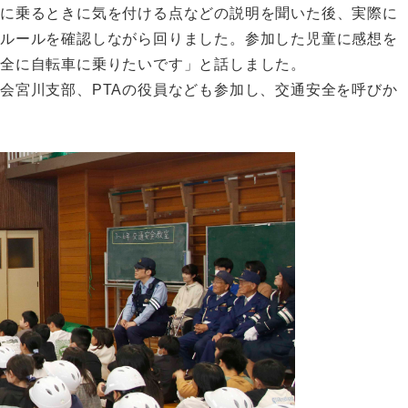
車に乗るときに気を付ける点などの説明を聞いた後、実際に
をルールを確認しながら回りました。参加した児童に感想を
全に自転車に乗りたいです」と話しました。
宮川支部、PTAの役員なども参加し、交通安全を呼びか