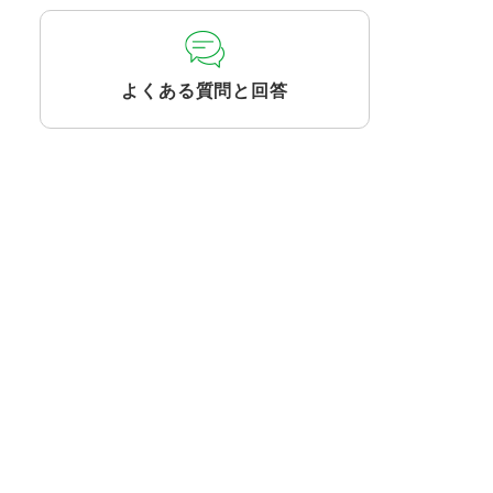
よくある質問と回答