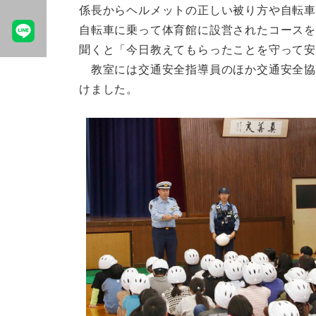
係長からヘルメットの正しい被り方や自転
自転車に乗って体育館に設営されたコース
聞くと「今日教えてもらったことを守って安
教室には交通安全指導員のほか交通安全協会
けました。