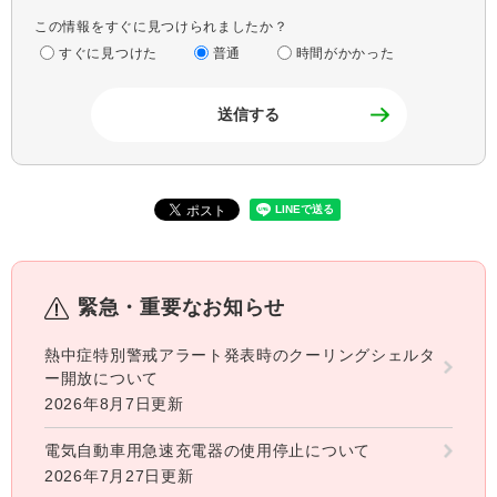
この情報をすぐに見つけられましたか？
すぐに見つけた
普通
時間がかかった
緊急・重要なお知らせ
熱中症特別警戒アラート発表時のクーリングシェルタ
ー開放について
2026年8月7日更新
電気自動車用急速充電器の使用停止について
2026年7月27日更新