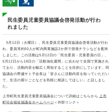
民生委員児童委員協議会啓発活動が行わ
れました
5月12日（火曜日）、民生委員児童委員協議会啓発活動が行わ
れ、委員等約50人が町内商業施設2か所で啓発チラシなどを配布
しました。この活動は5月12日の「民生委員・児童委員の日」、
5月12日から18日の「活動強化週間」に合わせて全国で実施され
ており、活動内容を幅広く周知することを目的にしています。同
協議会の野越サト子会長は「皆さんに活動内容を知っていただい
て、生活の困りごとなどを気軽に相談してほしい」と話しまし
た。
上市町民生委員児童委員協議会について詳細はこちらから
上市
町社会福祉協議会ホームページ
＜外部リンク＞