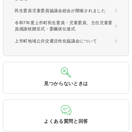
民生委員児童委員協議会総会が開催されました
令和7年度上市町民生委員・児童委員、主任児童委
員感謝状贈呈式・委嘱状伝達式
上市町地域公共交通活性化協議会について
見つからないときは
よくある質問と回答