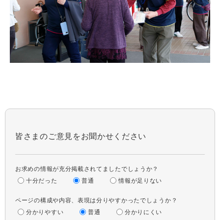
皆さまのご意見をお聞かせください
お求めの情報が充分掲載されてましたでしょうか？
十分だった
普通
情報が足りない
ページの構成や内容、表現は分りやすかったでしょうか？
分かりやすい
普通
分かりにくい