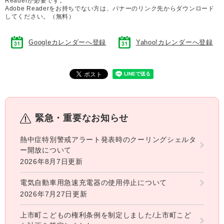
Readerが必要です。
Adobe Readerをお持ちでない方は、バナーのリンク先からダウンロード
してください。（無料）
Googleカレンダーへ登録
Yahoo!カレンダーへ登録
緊急・重要なお知らせ
熱中症特別警戒アラート発表時のクーリングシェルタ
ー開放について
2026年8月7日更新
電気自動車用急速充電器の使用停止について
2026年7月27日更新
上市町こどもの権利条例を制定しました/上市町こど