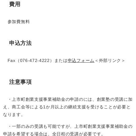
費用
参加費無料
申込方法
Fax（076-472-4222）または
申込フォーム
＜外部リンク＞
注意事項
・上市町創業支援事業補助金の申請のには、創業塾の受講に加
え、商工会等による1か月以上の継続支援を受けることが必要と
なります。
・一部のみの受講も可能ですが、上市町創業支援事業補助金の
申請を希望する場合は、全日程の受講が必要です。