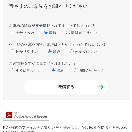
皆さまのご意見をお聞かせください
お求めの情報が充分掲載されてましたでしょうか？
十分だった
普通
情報が足りない
ページの構成や内容、表現は分りやすかったでしょうか？
分かりやすい
普通
分かりにくい
この情報をすぐに見つけられましたか？
すぐに見つけた
普通
時間がかかった
PDF形式のファイルをご覧いただく場合には、Adobe社が提供するAdobe