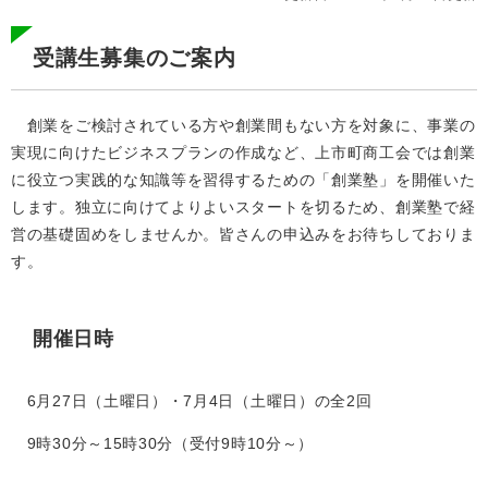
受講生募集のご案内
創業をご検討されている方や創業間もない方を対象に、事業の
実現に向けたビジネスプランの作成など、上市町商工会では創業
に役立つ実践的な知識等を習得するための「創業塾」を開催いた
します。独立に向けてよりよいスタートを切るため、創業塾で経
営の基礎固めをしませんか。皆さんの申込みをお待ちしておりま
す。
開催日時
6月27日（土曜日）・7月4日（土曜日）の全2回
9時30分～15時30分（受付9時10分～）