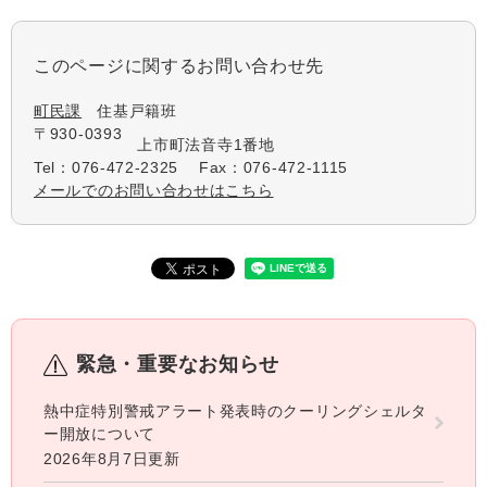
このページに関するお問い合わせ先
町民課
住基戸籍班
〒930-0393
上市町法音寺1番地
Tel：076-472-2325
Fax：076-472-1115
メールでのお問い合わせはこちら
緊急・重要なお知らせ
熱中症特別警戒アラート発表時のクーリングシェルタ
ー開放について
2026年8月7日更新