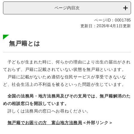
文
ページ内目次
ページID：0001785
更新日：2026年4月1日更新
無戸籍とは
子どもが生まれた時に、何らかの理由により出生の届出がされ
ておらず、戸籍に記載されていない状態を無戸籍といいます。
戸籍に記載がないため適切な住民サービスが享受できないな
ど、社会生活上の不利益を被るといった問題が生じています。
全国の法務局・地方法務局及びその支局では、無戸籍解消のた
めの相談窓口を開設しています。
詳しくは法務局の窓口へお尋ねください。
無戸籍でお困りの方 富山地方法務局
＜外部リンク＞