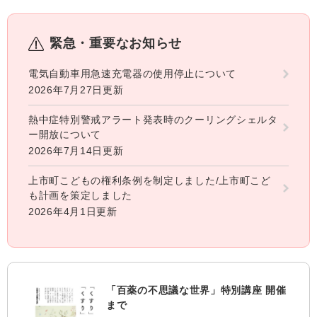
緊急・重要なお知らせ
電気自動車用急速充電器の使用停止について
2026年7月27日更新
熱中症特別警戒アラート発表時のクーリングシェルタ
ー開放について
2026年7月14日更新
上市町こどもの権利条例を制定しました/上市町こど
も計画を策定しました
2026年4月1日更新
「百薬の不思議な世界」特別講座 開催
まで