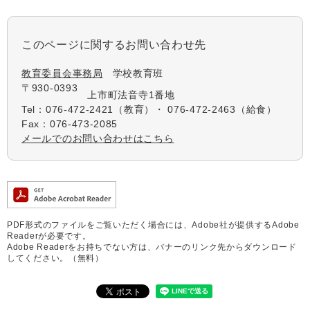
このページに関するお問い合わせ先
教育委員会事務局
学校教育班
〒930-0393
上市町法音寺1番地
Tel：076-472-2421（教育）・ 076-472-2463（給食）
Fax：076-473-2085
メールでのお問い合わせはこちら
PDF形式のファイルをご覧いただく場合には、Adobe社が提供するAdobe
Readerが必要です。
Adobe Readerをお持ちでない方は、バナーのリンク先からダウンロード
してください。（無料）