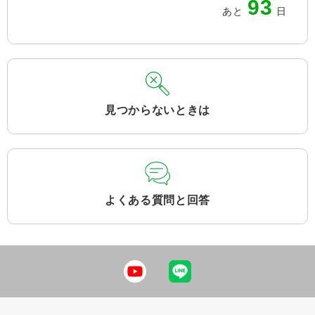
93
あと
日
見つからないときは
よくある質問と回答