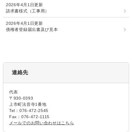
2026年4月1日更新
請求書様式（工事用）
2026年4月1日更新
債権者登録届出書及び見本
連絡先
代表
〒930-0393
上市町法音寺1番地
Tel：076-472-2545
Fax：076-472-1115
メールでのお問い合わせはこちら