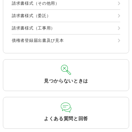
請求書様式（その他用）
請求書様式（委託）
請求書様式（工事用）
債権者登録届出書及び見本
見つからないときは
よくある質問と回答