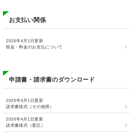
お支払い関係
2026年4月1日更新
税金・料金のお支払について
申請書・請求書のダウンロード
2026年4月1日更新
請求書様式（その他用）
2026年4月1日更新
請求書様式（委託）