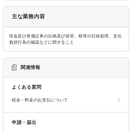
主な業務内容
現金及び有価証券の出納及び保管、税等の日経処理、支出
負担行為の確認などに関すること
関連情報
よくある質問
税金・料金のお支払について
申請・届出