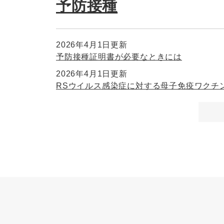
予防接種
2026年4月1日更新
予防接種証明書が必要なときには
2026年4月1日更新
RSウイルス感染症に対する母子免疫ワクチ