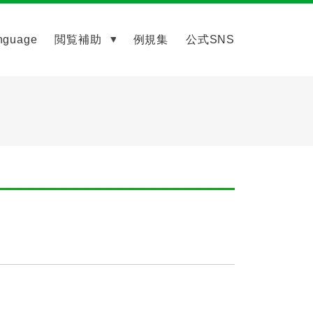
nguage
閲覧補助
例規集
公式SNS