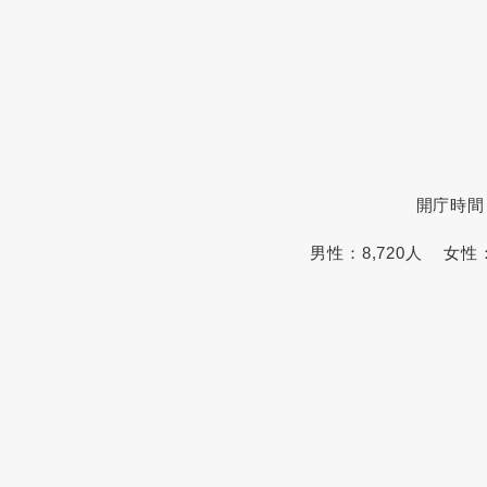
開庁時間
男性：
8,720人
女性