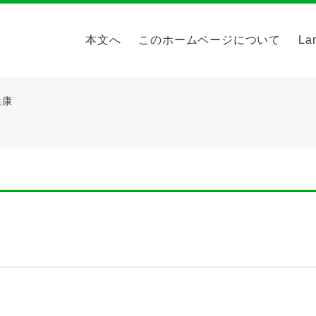
本文へ
このホームページについて
La
健康