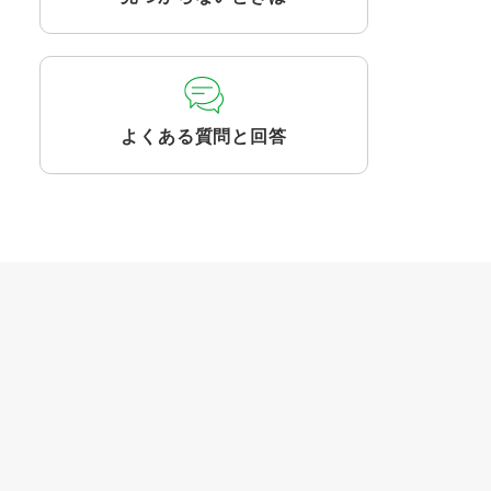
よくある質問と回答