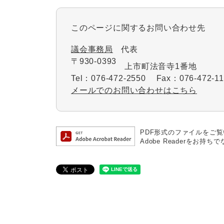
このページに関するお問い合わせ先
議会事務局
代表
〒930-0393
上市町法音寺1番地
Tel：076-472-2550
Fax：076-472-11
メールでのお問い合わせはこちら
PDF形式のファイルをご覧い
Adobe Readerを