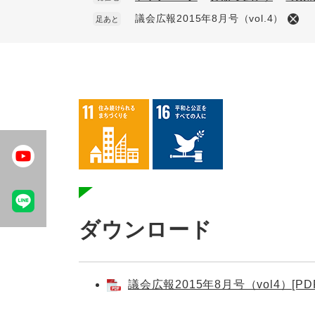
議会広報2015年8月号（vol.4）
足あと
本
文
ダウンロード
議会広報2015年8月号（vol4）[PD