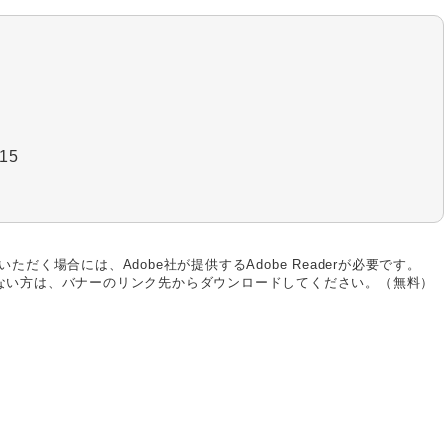
15
ただく場合には、Adobe社が提供するAdobe Readerが必要です。
お持ちでない方は、バナーのリンク先からダウンロードしてください。（無料）