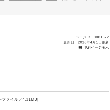
ページID：0001322
更新日：2026年4月1日更新
印刷ページ表示
Fファイル／4.31MB]