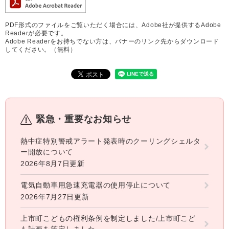
PDF形式のファイルをご覧いただく場合には、Adobe社が提供するAdobe
Readerが必要です。
Adobe Readerをお持ちでない方は、バナーのリンク先からダウンロード
してください。（無料）
緊急・重要なお知らせ
熱中症特別警戒アラート発表時のクーリングシェルタ
ー開放について
2026年8月7日更新
電気自動車用急速充電器の使用停止について
2026年7月27日更新
上市町こどもの権利条例を制定しました/上市町こど