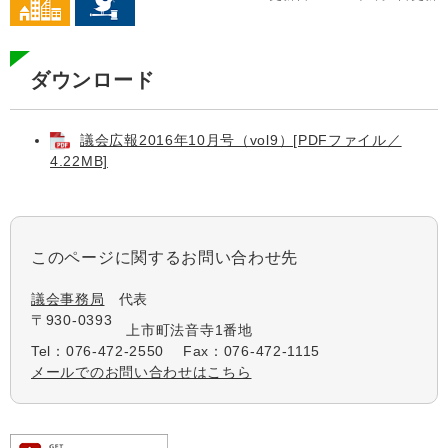
ダウンロード
議会広報2016年10月号（vol9）[PDFファイル／
4.22MB]
このページに関するお問い合わせ先
議会事務局
代表
〒930-0393
上市町法音寺1番地
Tel：076-472-2550
Fax：076-472-1115
メールでのお問い合わせはこちら