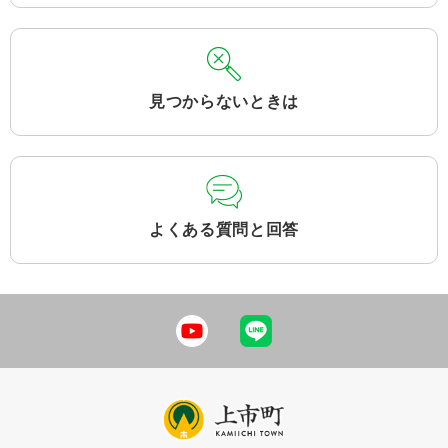
見つからないときは
よくある質問と回答