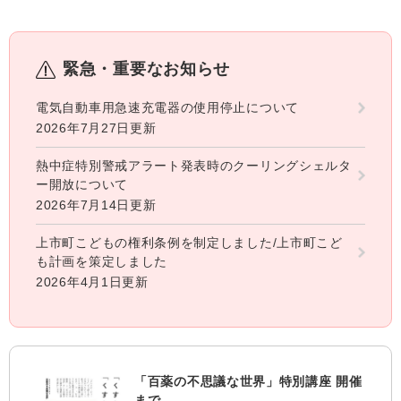
緊急・重要なお知らせ
電気自動車用急速充電器の使用停止について
2026年7月27日更新
熱中症特別警戒アラート発表時のクーリングシェルタ
ー開放について
2026年7月14日更新
上市町こどもの権利条例を制定しました/上市町こど
も計画を策定しました
2026年4月1日更新
「百薬の不思議な世界」特別講座 開催
まで