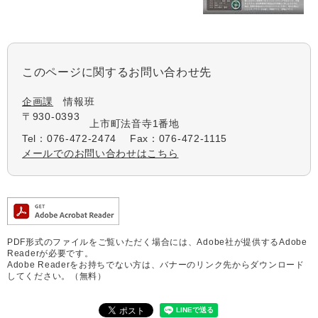
このページに関するお問い合わせ先
企画課
情報班
〒930-0393
上市町法音寺1番地
Tel：076-472-2474
Fax：076-472-1115
メールでのお問い合わせはこちら
PDF形式のファイルをご覧いただく場合には、Adobe社が提供するAdobe
Readerが必要です。
Adobe Readerをお持ちでない方は、バナーのリンク先からダウンロード
してください。（無料）