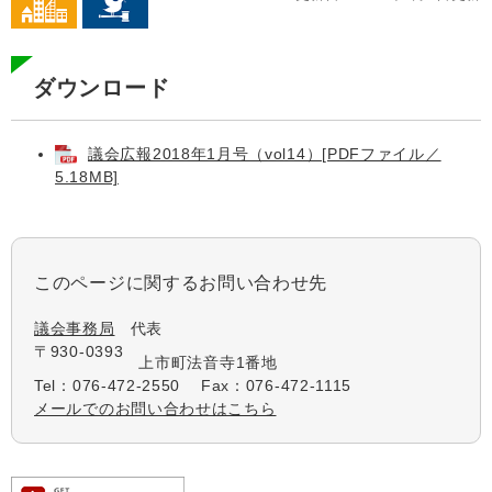
ダウンロード
議会広報2018年1月号（vol14）[PDFファイル／
5.18MB]
このページに関するお問い合わせ先
議会事務局
代表
〒930-0393
上市町法音寺1番地
Tel：076-472-2550
Fax：076-472-1115
メールでのお問い合わせはこちら