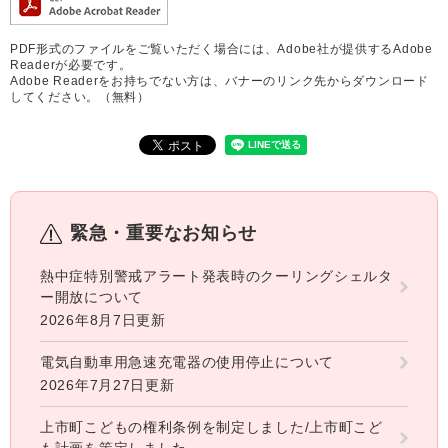
PDF形式のファイルをご覧いただく場合には、Adobe社が提供するAdobe
Readerが必要です。
Adobe Readerをお持ちでない方は、バナーのリンク先からダウンロード
してください。（無料）
緊急・重要なお知らせ
熱中症特別警戒アラート発表時のクーリングシェルタ
ー開放について
2026年8月7日更新
電気自動車用急速充電器の使用停止について
2026年7月27日更新
上市町こどもの権利条例を制定しました/上市町こど