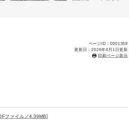
ページID：0001358
更新日：2026年4月1日更新
印刷ページ表示
DFファイル／4.39MB]