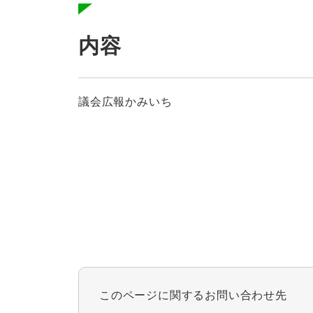
内容
議会広報かみいち
このページに関するお問い合わせ先