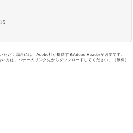
15
ただく場合には、Adobe社が提供するAdobe Readerが必要です。
お持ちでない方は、バナーのリンク先からダウンロードしてください。（無料）