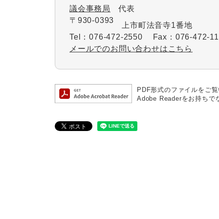
議会事務局
代表
〒930-0393
上市町法音寺1番地
Tel：076-472-2550
Fax：076-472-11
メールでのお問い合わせはこちら
PDF形式のファイルをご覧い
Adobe Readerを