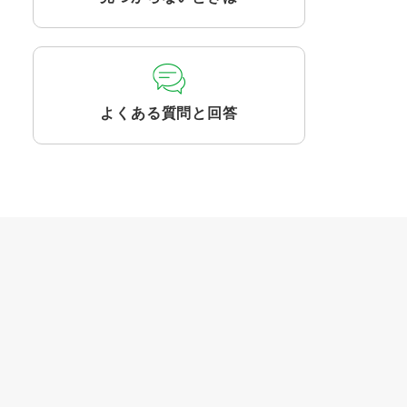
よくある質問と回答