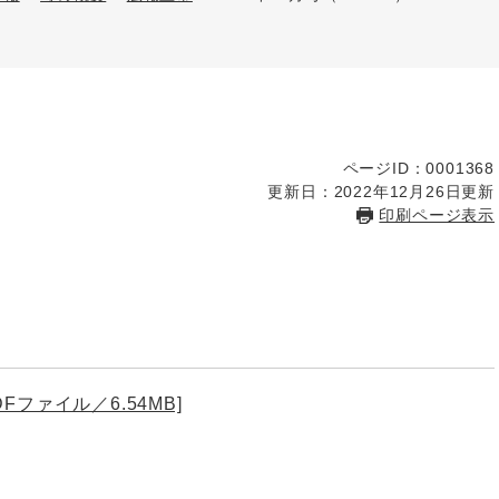
ページID：0001368
更新日：2022年12月26日更新
印刷ページ表示
Fファイル／6.54MB]