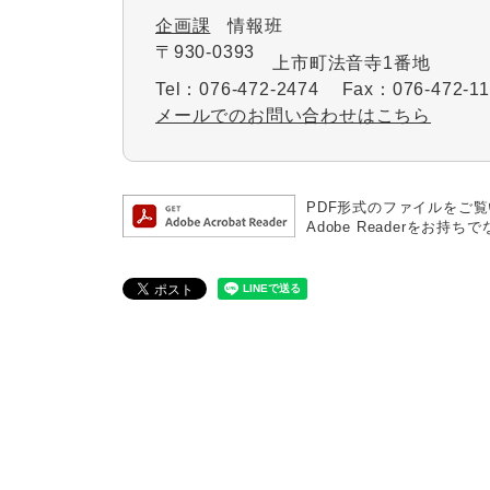
企画課
情報班
〒930-0393
上市町法音寺1番地
Tel：076-472-2474
Fax：076-472-11
メールでのお問い合わせはこちら
PDF形式のファイルをご覧い
Adobe Readerを