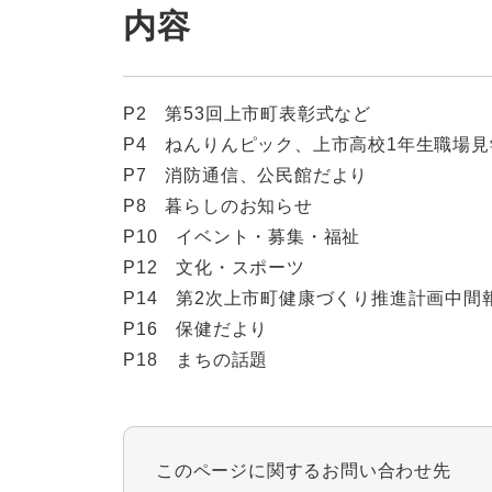
内容
P2 第53回上市町表彰式など
P4 ねんりんピック、上市高校1年生職場見
P7 消防通信、公民館だより
P8 暮らしのお知らせ
P10 イベント・募集・福祉
P12 文化・スポーツ
P14 第2次上市町健康づくり推進計画中間
P16 保健だより
P18 まちの話題
このページに関するお問い合わせ先