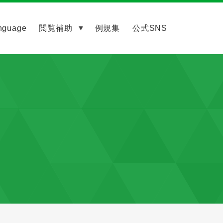
nguage
閲覧補助
例規集
公式SNS
）