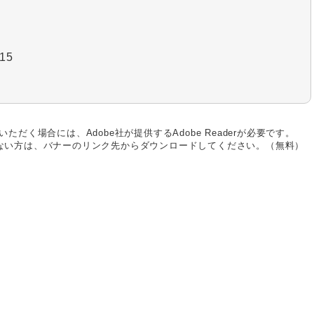
15
ただく場合には、Adobe社が提供するAdobe Readerが必要です。
お持ちでない方は、バナーのリンク先からダウンロードしてください。（無料）