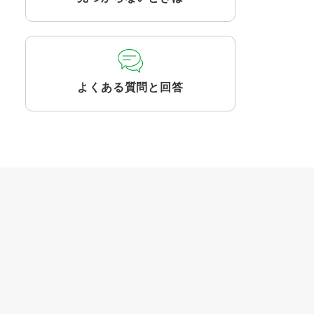
よくある質問と回答