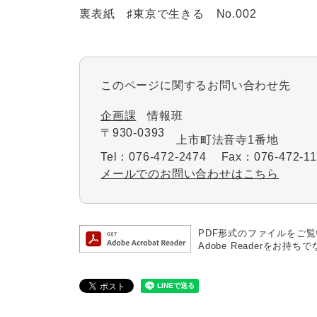
裏表紙 ♯東京で生きる No.002
このページに関するお問い合わせ先
企画課
情報班
〒930-0393
上市町法音寺1番地
Tel：076-472-2474
Fax：076-472-11
メールでのお問い合わせはこちら
PDF形式のファイルをご覧い
Adobe Readerを