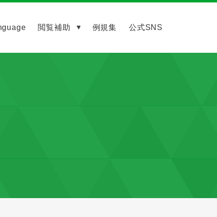
nguage
閲覧補助
例規集
公式SNS
）