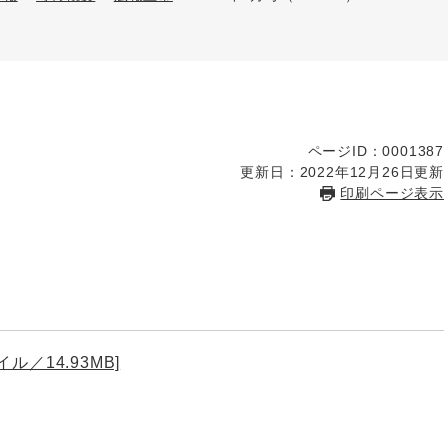
ページID：0001387
更新日：2022年12月26日更新
印刷ページ表示
ル／14.93MB]