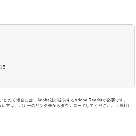
15
ただく場合には、Adobe社が提供するAdobe Readerが必要です。
お持ちでない方は、バナーのリンク先からダウンロードしてください。（無料）