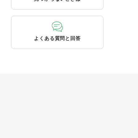
よくある質問と回答