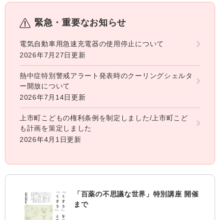
緊急・重要なお知らせ
電気自動車用急速充電器の使用停止について
2026年7月27日更新
熱中症特別警戒アラート発表時のクーリングシェルタ
ー開放について
2026年7月14日更新
上市町こどもの権利条例を制定しました/上市町こど
も計画を策定しました
2026年4月1日更新
「百薬の不思議な世界」特別講座 開催
まで