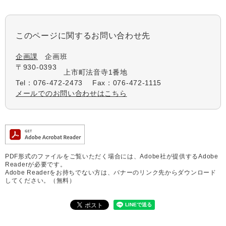
このページに関するお問い合わせ先
企画課
企画班
〒930-0393
上市町法音寺1番地
Tel：076-472-2473
Fax：076-472-1115
メールでのお問い合わせはこちら
PDF形式のファイルをご覧いただく場合には、Adobe社が提供するAdobe
Readerが必要です。
Adobe Readerをお持ちでない方は、バナーのリンク先からダウンロード
してください。（無料）