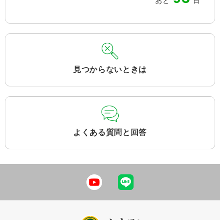
あと
日
見つからないときは
よくある質問と回答