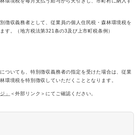
林環境税を毎月支払う給与から天引きし、市町村に納入す
別徴収義務者として、従業員の個人住民税・森林環境税を
ます。（地方税法第321条の3及び上市町税条例）
についても、特別徴収義務者の指定を受けた場合は、従業
森林環境税を特別徴収していただくこととなります。
ージ」
＜外部リンク＞
にてご確認ください。