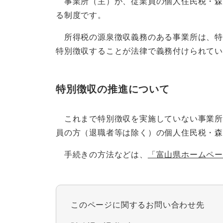
事業所（主）が、従業員の個人住民税・森
る制度です。
所得税の源泉徴収義務のある事業所は、特
特別徴収することが法律で義務付けられてい
特別徴収の推進について
これまで特別徴収を実施していない事業所
員の方（退職者等は除く）の個人住民税・
手続きの方法などは、
「富山県ホームペ
このページに関するお問い合わせ先