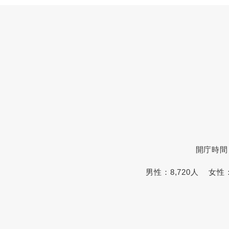
開庁時間
男性：
8,720人
女性