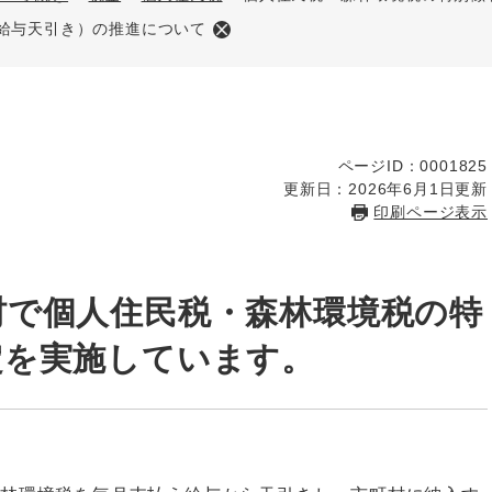
給与天引き）の推進について
ページID：0001825
更新日：2026年6月1日更新
印刷ページ表示
村で個人住民税・森林環境税の特
定を実施しています。