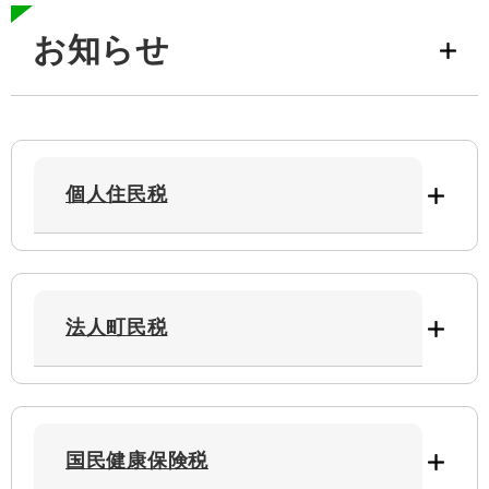
お知らせ
個人住民税
法人町民税
国民健康保険税