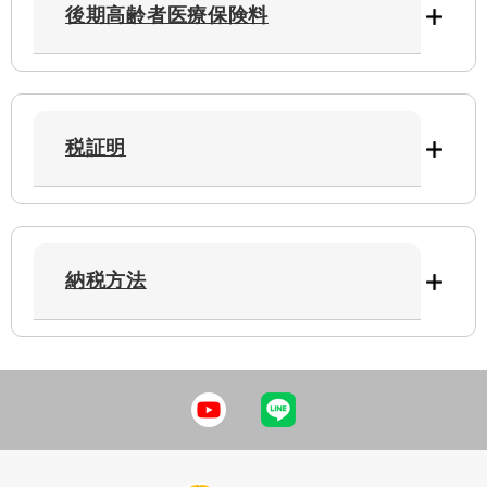
後期高齢者医療保険料
税証明
納税方法