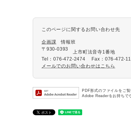
このページに関するお問い合わせ先
企画課
情報班
〒930-0393
上市町法音寺1番地
Tel：076-472-2474
Fax：076-472-11
メールでのお問い合わせはこちら
PDF形式のファイルをご覧い
Adobe Readerを