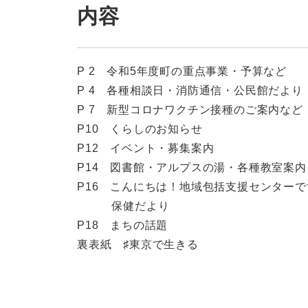
内容
​P 2 令和5年度町の重点事業・予算など
P 4 各種相談日・消防通信・公民館だより
P 7 新型コロナワクチン接種のご案内など
P10 くらしのお知らせ
P12 イベント・募集案内
P14 図書館・アルプスの湯・各種教室案
P16 こんにちは！地域包括支援センターで
保健だより
P18 まちの話題
裏表紙 ♯東京で生きる