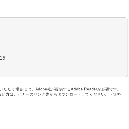
15
ただく場合には、Adobe社が提供するAdobe Readerが必要です。
お持ちでない方は、バナーのリンク先からダウンロードしてください。（無料）