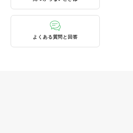
よくある質問と回答