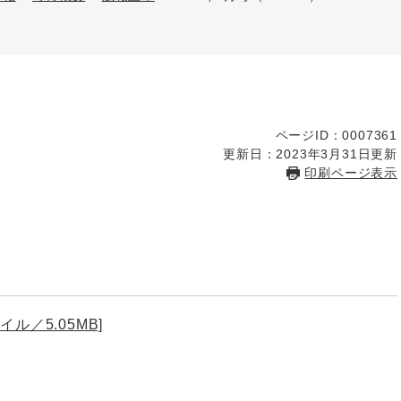
ページID：0007361
更新日：2023年3月31日更新
印刷ページ表示
ル／5.05MB]