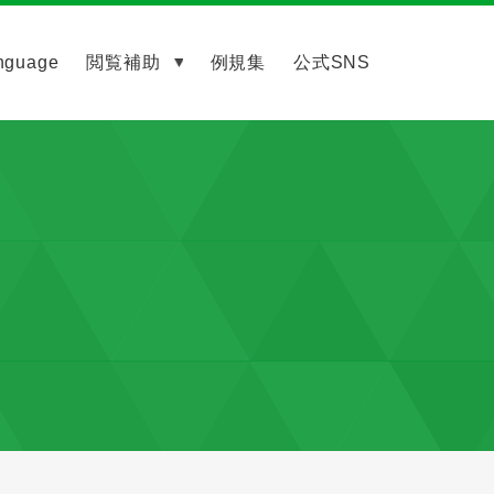
nguage
閲覧補助
例規集
公式SNS
）