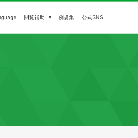
nguage
閲覧補助
例規集
公式SNS
）