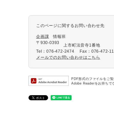
このページに関するお問い合わせ先
企画課
情報班
〒930-0393
上市町法音寺1番地
Tel：076-472-2474
Fax：076-472-11
メールでのお問い合わせはこちら
PDF形式のファイルをご覧い
Adobe Readerを