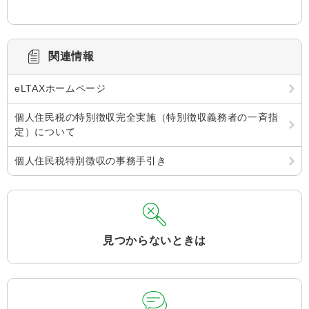
関連情報
eLTAXホームページ
個人住民税の特別徴収完全実施（特別徴収義務者の一斉指
定）について
個人住民税特別徴収の事務手引き
見つからないときは