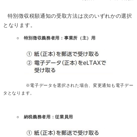
特別徴収税額通知の受取方法は次のいずれかの選択
となります。
○ 特別徴収義務者用：事業所（主）用
※電子データを選択された場合、変更通知も電子デー
タとなります。
○ 納税義務者用：従業員用