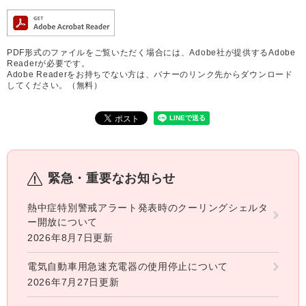
PDF形式のファイルをご覧いただく場合には、Adobe社が提供するAdobe
Readerが必要です。
Adobe Readerをお持ちでない方は、バナーのリンク先からダウンロード
してください。（無料）
緊急・重要なお知らせ
熱中症特別警戒アラート発表時のクーリングシェルタ
ー開放について
2026年8月7日更新
電気自動車用急速充電器の使用停止について
2026年7月27日更新