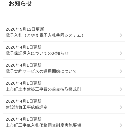
お知らせ
文
2026年5月12日更新
電子入札（とやま電子入札共同システム）
2026年4月1日更新
電子保証導入についてのお知らせ
2026年4月1日更新
電子契約サービスの運用開始について
2026年4月1日更新
上市町土木建築工事費の前金払取扱規則
2026年4月1日更新
建設請負工事成績評定
2026年4月1日更新
上市町工事低入札価格調査制度実施要領