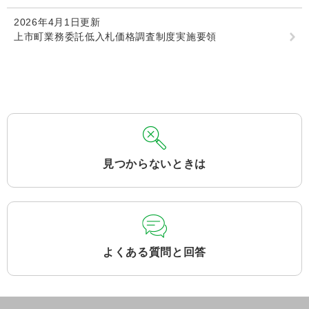
2026年4月1日更新
上市町業務委託低入札価格調査制度実施要領
見つからないときは
よくある質問と回答