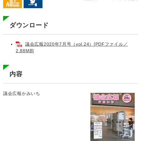
ダウンロード
議会広報2020年7月号（vol.24）[PDFファイル／
2.88MB]
内容
議会広報かみいち