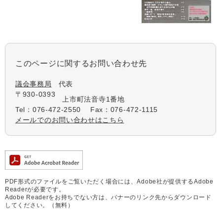
このページに関するお問い合わせ先
議会事務局
代表
〒930-0393
上市町法音寺1番地
Tel：076-472-2550
Fax：076-472-1115
メールでのお問い合わせはこちら
PDF形式のファイルをご覧いただく場合には、Adobe社が提供するAdobe
Readerが必要です。
Adobe Readerをお持ちでない方は、バナーのリンク先からダウンロード
してください。（無料）