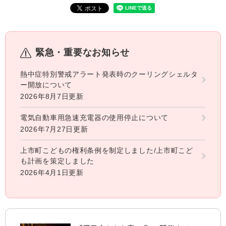
緊急・重要なお知らせ
熱中症特別警戒アラート発表時のクーリングシェルタ
ー開放について
2026年8月7日更新
電気自動車用急速充電器の使用停止について
2026年7月27日更新
上市町こどもの権利条例を制定しました/上市町こど
も計画を策定しました
2026年4月1日更新