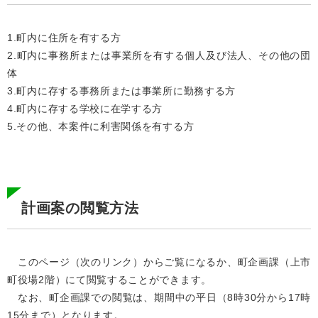
1.町内に住所を有する方
2.町内に事務所または事業所を有する個人及び法人、その他の団
体
3.町内に存する事務所または事業所に勤務する方
4.町内に存する学校に在学する方
5.その他、本案件に利害関係を有する方
計画案の閲覧方法
このページ（次のリンク）からご覧になるか、町企画課（上市
町役場2階）にて閲覧することができます。
なお、町企画課での閲覧は、期間中の平日（8時30分から17時
15分まで）となります。