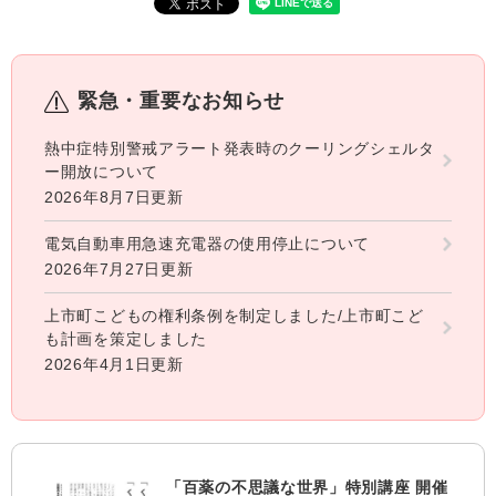
緊急・重要なお知らせ
熱中症特別警戒アラート発表時のクーリングシェルタ
ー開放について
2026年8月7日更新
電気自動車用急速充電器の使用停止について
2026年7月27日更新
上市町こどもの権利条例を制定しました/上市町こど
も計画を策定しました
2026年4月1日更新
「百薬の不思議な世界」特別講座 開催