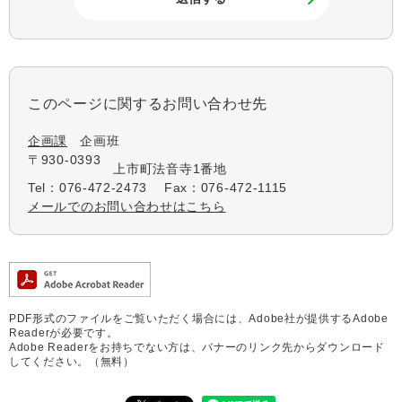
このページに関するお問い合わせ先
企画課
企画班
〒930-0393
上市町法音寺1番地
Tel：076-472-2473
Fax：076-472-1115
メールでのお問い合わせはこちら
PDF形式のファイルをご覧いただく場合には、Adobe社が提供するAdobe
Readerが必要です。
Adobe Readerをお持ちでない方は、バナーのリンク先からダウンロード
してください。（無料）