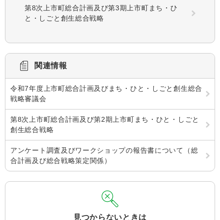
第8次上市町総合計画及び第3期上市町まち・ひ
と・しごと創生総合戦略
関連情報
令和7年度上市町総合計画及びまち・ひと・しごと創生総合
戦略審議会
第8次上市町総合計画及び第2期上市町まち・ひと・しごと
創生総合戦略
アンケート調査及びワークショップの報告書について（総
合計画及び総合戦略策定関係）
見つからないときは