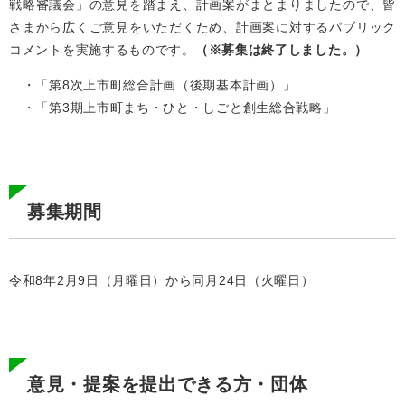
戦略審議会」の意見を踏まえ、計画案がまとまりましたので、皆
さまから広くご意見をいただくため、計画案に対するパブリック
コメントを実施するものです。
（※募集は終了しました。）
・「第8次上市町総合計画（後期基本計画）」
・「第3期上市町まち・ひと・しごと創生総合戦略」
募集期間
令和8年2月9日（月曜日）から同月24日（火曜日）
意見・提案を提出できる方・団体