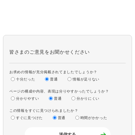
皆さまのご意見をお聞かせください
お求めの情報が充分掲載されてましたでしょうか？
十分だった
普通
情報が足りない
ページの構成や内容、表現は分りやすかったでしょうか？
分かりやすい
普通
分かりにくい
この情報をすぐに見つけられましたか？
すぐに見つけた
普通
時間がかかった