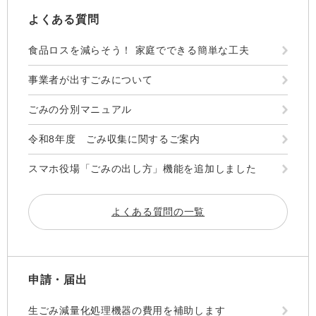
よくある質問
食品ロスを減らそう！ 家庭でできる簡単な工夫
事業者が出すごみについて
ごみの分別マニュアル
令和8年度 ごみ収集に関するご案内
スマホ役場「ごみの出し方」機能を追加しました
よくある質問の一覧
申請・届出
生ごみ減量化処理機器の費用を補助します