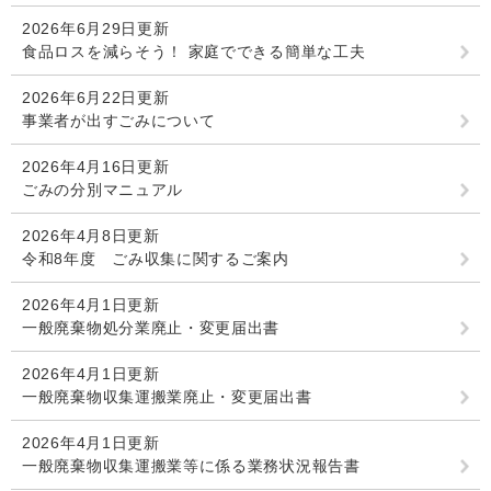
2026年6月29日更新
食品ロスを減らそう！ 家庭でできる簡単な工夫
2026年6月22日更新
事業者が出すごみについて
2026年4月16日更新
ごみの分別マニュアル
2026年4月8日更新
令和8年度 ごみ収集に関するご案内
2026年4月1日更新
一般廃棄物処分業廃止・変更届出書
2026年4月1日更新
一般廃棄物収集運搬業廃止・変更届出書
2026年4月1日更新
一般廃棄物収集運搬業等に係る業務状況報告書