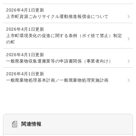
2026年4月1日更新
上市町資源ごみリサイクル運動推進報償金について
2026年4月1日更新
上市町環境美化の促進に関する条例（ポイ捨て禁止）制定
の町
2026年4月1日更新
一般廃棄物収集運搬業等の申請書関係（事業者向け）
2026年4月1日更新
一般廃棄物処理基本計画／一般廃棄物処理実施計画
関連情報