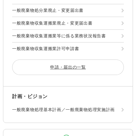
一般廃棄物処分業廃止・変更届出書
一般廃棄物収集運搬業廃止・変更届出書
一般廃棄物収集運搬業等に係る業務状況報告書
一般廃棄物収集運搬業許可申請書
申請・届出の一覧
計画・ビジョン
一般廃棄物処理基本計画／一般廃棄物処理実施計画