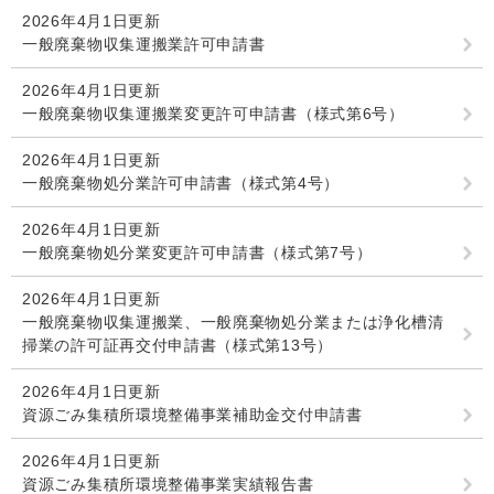
2026年4月1日更新
一般廃棄物収集運搬業許可申請書
2026年4月1日更新
一般廃棄物収集運搬業変更許可申請書（様式第6号）
2026年4月1日更新
一般廃棄物処分業許可申請書（様式第4号）
2026年4月1日更新
一般廃棄物処分業変更許可申請書（様式第7号）
2026年4月1日更新
一般廃棄物収集運搬業、一般廃棄物処分業または浄化槽清
掃業の許可証再交付申請書（様式第13号）
2026年4月1日更新
資源ごみ集積所環境整備事業補助金交付申請書
2026年4月1日更新
資源ごみ集積所環境整備事業実績報告書