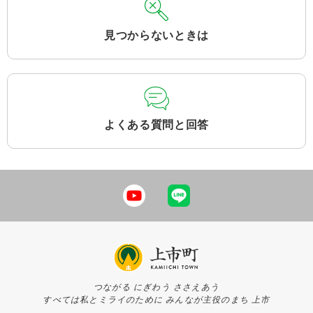
見つからないときは
よくある質問と回答
つながる にぎわう ささえあう
すべては私とミライのために みんなが主役のまち 上市