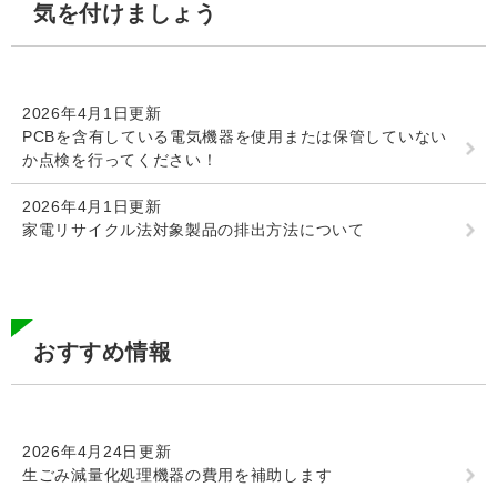
気を付けましょう
文
2026年4月1日更新
PCBを含有している電気機器を使用または保管していない
か点検を行ってください！
2026年4月1日更新
家電リサイクル法対象製品の排出方法について
おすすめ情報
2026年4月24日更新
生ごみ減量化処理機器の費用を補助します