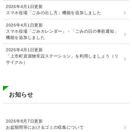
2026年4月1日更新
スマホ役場「ごみの出し方」機能を追加しました
2026年4月1日更新
スマホ役場「ごみカレンダー」・「ごみの日の事前通知」
機能を追加しました
2026年4月1日更新
「上市町資源物常設ステーション」を利用しましょう（リ
サイクル）
お知らせ
2026年8月7日更新
お盆期間等におけるゴミの収集について